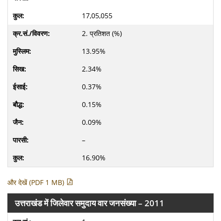
17,05,055
2. प्रतिशत (%)
13.95%
2.34%
0.37%
0.15%
0.09%
–
16.90%
और देखें (PDF 1 MB)
उत्तराखंड में जिलेवार समुदाय वार जनसंख्या – 2011