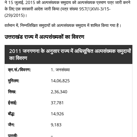
ने 15 जुलाई, 2015 को अल्पसंख्यक समुदाय को अल्पसंख्यक प्रमाण पत्र जारी करने
के लिए एक सरकारी आदेश जारी किया (पत्र संख्या 957(1)XVII-3/15-
(29)/2015)।
वर्तमान में, निम्नलिखित समुदायों को अल्पसंख्यक समुदाय में शामिल किया गया है।
उत्तराखंड राज्य में अल्पसंख्यकों का विवरण
2011 जनगणना के अनुसार राज्य में अधिसूचित अल्पसंख्यक समुदायों
का विवरण
1. जनसंख्या
14,06,825
2,36,340
37,781
14,926
9,183
–