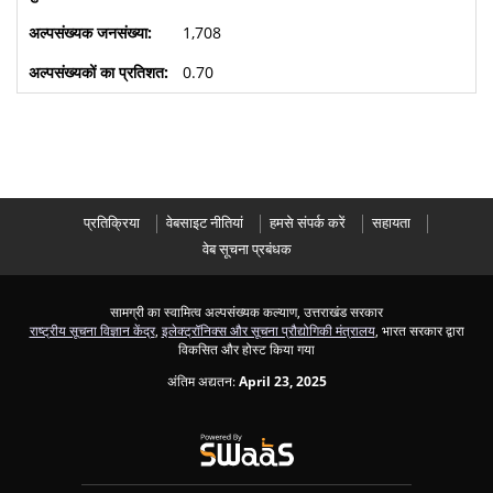
1,708
0.70
प्रतिक्रिया
वेबसाइट नीतियां
हमसे संपर्क करें
सहायता
वेब सूचना प्रबंधक
सामग्री का स्वामित्व अल्पसंख्यक कल्याण, उत्तराखंड सरकार
राष्ट्रीय सूचना विज्ञान केंद्र
,
इलेक्ट्रॉनिक्स और सूचना प्रौद्योगिकी मंत्रालय
, भारत सरकार द्वारा
विकसित और होस्ट किया गया
अंतिम अद्यतन:
April 23, 2025