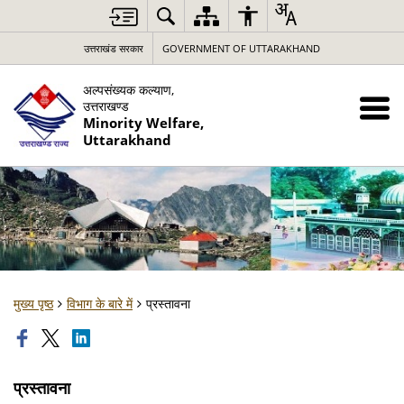
उत्तराखंड सरकार
GOVERNMENT OF UTTARAKHAND
अल्पसंख्यक कल्याण,
उत्तराखण्ड
Minority Welfare,
Uttarakhand
मुख्य पृष्ठ
विभाग के बारे में
प्रस्तावना
प्रस्तावना