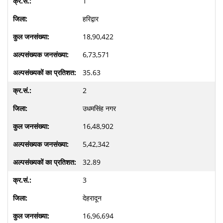
1
हरिद्वार
18,90,422
6,73,571
35.63
2
उधमसिंह नगर
16,48,902
5,42,342
32.89
3
देहरादून
16,96,694