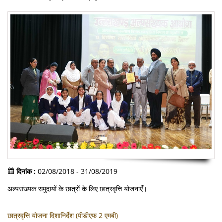
दिनांक :
02/08/2018 - 31/08/2019
अल्पसंख्यक समुदायों के छात्रों के लिए छात्रवृत्ति योजनाएँ।
छात्रवृत्ति योजना दिशानिर्देश (पीडीएफ 2 एमबी)