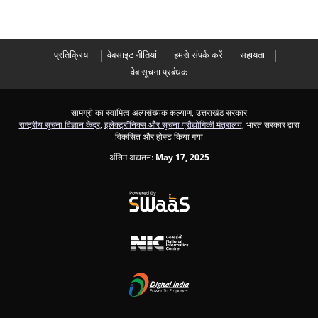
प्रतिक्रिया
वेबसाइट नीतियां
हमसे संपर्क करें
सहायता
वेब सूचना प्रबंधक
सामग्री का स्वामित्व अल्पसंख्यक कल्याण, उत्तराखंड सरकार
राष्ट्रीय सूचना विज्ञान केंद्र
,
इलेक्ट्रॉनिक्स और सूचना प्रौद्योगिकी मंत्रालय
, भारत सरकार द्वारा
विकसित और होस्ट किया गया
अंतिम अद्यतन:
May 17, 2025