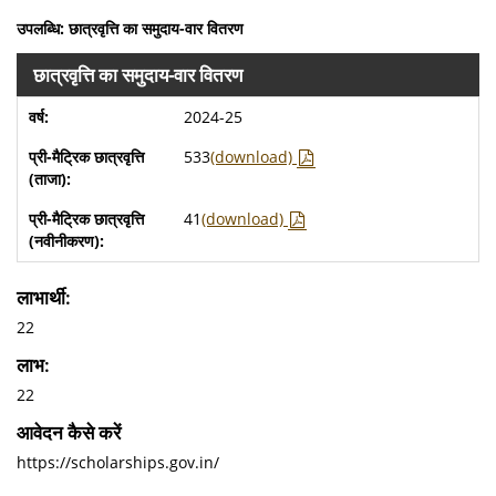
उपलब्धि: छात्रवृत्ति का समुदाय-वार वितरण
छात्रवृत्ति का समुदाय-वार वितरण
2024-25
533
(download)
41
(download)
लाभार्थी:
22
लाभ:
22
आवेदन कैसे करें
https://scholarships.gov.in/