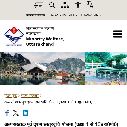
उत्तराखंड सरकार
GOVERNMENT OF UTTARAKHAND
अल्पसंख्यक कल्याण,
उत्तराखण्ड
Minority Welfare,
Uttarakhand
मुख्य पृष्ठ
राज्य सरकार
अल्पसंख्यक पूर्व द्शम छात्रवृत्ति योजना (कक्षा 1 से 10)(रा0पो0)
अल्पसंख्यक पूर्व द्शम छात्रवृत्ति योजना (कक्षा 1 से 10)(रा0पो0)