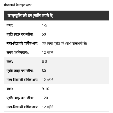
योजनाओं के तहत लाभ
छात्रवृत्ति की दर
(राशि रुपये में)
1-5
50
एक लाख प्रति वर्ष (सभी संसाधनों से)
12 महीने
6-8
80
12 महीने
9-10
120
12 महीने