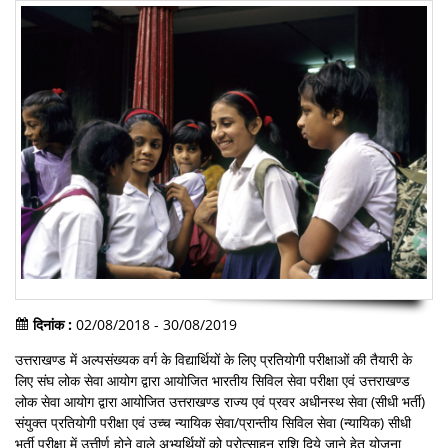
दिनांक :
02/08/2018 - 30/08/2019
उत्तराखण्ड में अल्पसंख्यक वर्ग के विद्यार्थियों के लिए प्रतियोगी परीक्षाओं की तैयारी के
लिए संघ लोक सेवा आयोग द्वारा आयोजित भारतीय सिविल सेवा परीक्षा एवं उत्तराखण्ड
लोक सेवा आयोग द्वारा आयोजित उत्तराखण्ड राज्य एवं प्रवर अधीनस्थ सेवा (सीधी भर्ती)
संयुक्त प्रतियोगी परीक्षा एवं उच्च न्यायिक सेवा/प्रान्तीय सिविल सेवा (न्यायिक) सीधी
भर्ती परीक्षा में उत्तीर्ण होने वाले अभ्यर्थियों को प्रोत्साहन राशि दिये जाने हेतु योजना