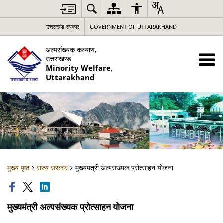
उत्तराखंड सरकार
GOVERNMENT OF UTTARAKHAND
अल्पसंख्यक कल्याण,
उत्तराखण्ड
Minority Welfare,
Uttarakhand
मुख्य पृष्ठ
राज्य सरकार
मुख्यमंत्री अल्पसंख्यक प्रोत्साहन योजना
मुख्यमंत्री अल्पसंख्यक प्रोत्साहन योजना